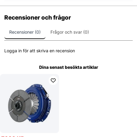
Recensioner och frågor
Recensioner (0)
Frågor och svar (0)
Logga in för att skriva en recension
Dina senast besökta artiklar