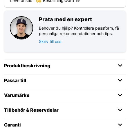
Leveranstid:
Beställningsvara
Prata med en expert
Behöver du hjälp? Kontrollera passform, få
personliga rekommendationer och tips.
Skriv till oss
Produktbeskrivning
Passar till
Varumärke
Tillbehör & Reservdelar
Garanti