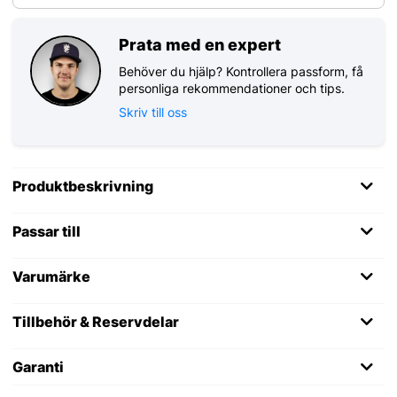
Prata med en expert
Behöver du hjälp? Kontrollera passform, få
personliga rekommendationer och tips.
Skriv till oss
Produktbeskrivning
Passar till
Varumärke
Tillbehör & Reservdelar
Garanti