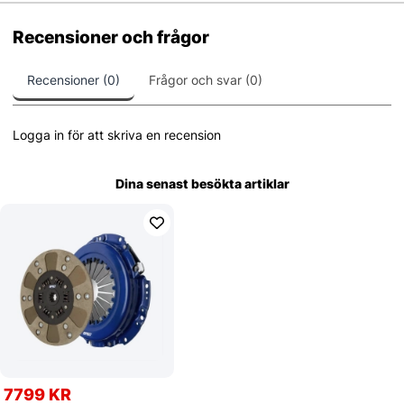
Recensioner och frågor
Recensioner (0)
Frågor och svar (0)
Logga in för att skriva en recension
Dina senast besökta artiklar
7799 KR