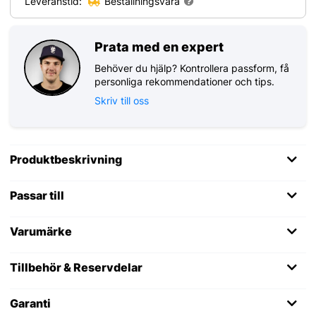
Leveranstid:
Beställningsvara
Prata med en expert
Behöver du hjälp? Kontrollera passform, få
personliga rekommendationer och tips.
Skriv till oss
Produktbeskrivning
Passar till
Varumärke
Tillbehör & Reservdelar
Garanti