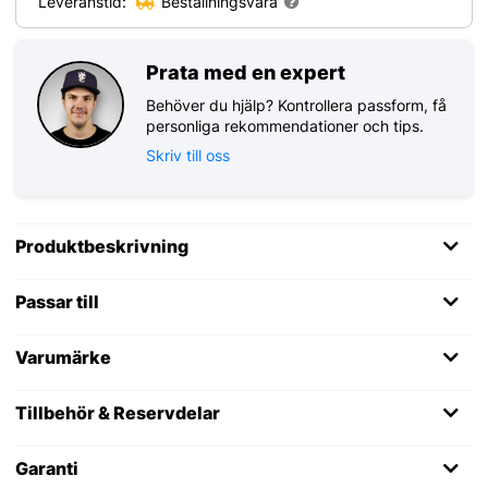
Leveranstid:
Beställningsvara
Prata med en expert
Behöver du hjälp? Kontrollera passform, få
personliga rekommendationer och tips.
Skriv till oss
Produktbeskrivning
Passar till
Varumärke
Tillbehör & Reservdelar
Garanti