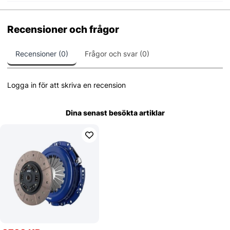
Recensioner och frågor
Recensioner (0)
Frågor och svar (0)
Logga in för att skriva en recension
Dina senast besökta artiklar