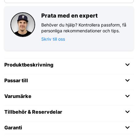
Prata med en expert
Behöver du hjälp? Kontrollera passform, få
personliga rekommendationer och tips.
Skriv till oss
Produktbeskrivning
Passar till
Varumärke
Tillbehör & Reservdelar
Garanti