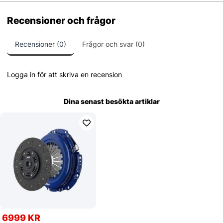
Recensioner och frågor
Recensioner (0)
Frågor och svar (0)
Logga in för att skriva en recension
Dina senast besökta artiklar
6999 KR