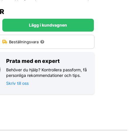
R
Lägg i kundvagnen
:
Beställningsvara
Prata med en expert
Behöver du hjälp? Kontrollera passform, få
personliga rekommendationer och tips.
Skriv till oss