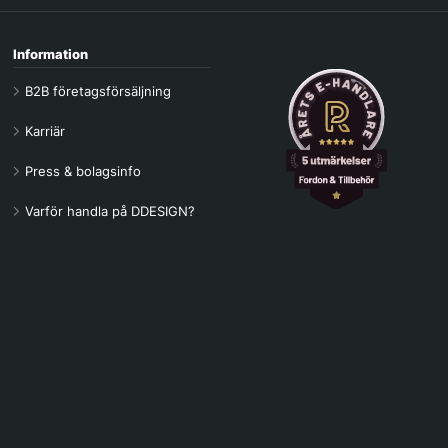
Information
B2B företagsförsäljning
Karriär
Press & bolagsinfo
Varför handla på DDESIGN?