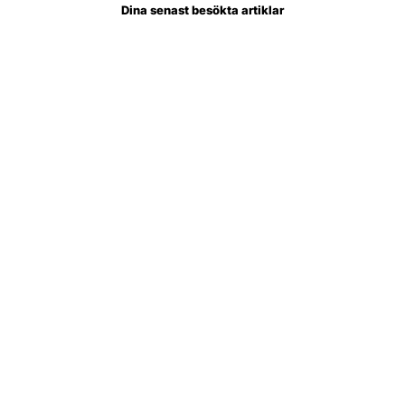
Dina senast besökta artiklar