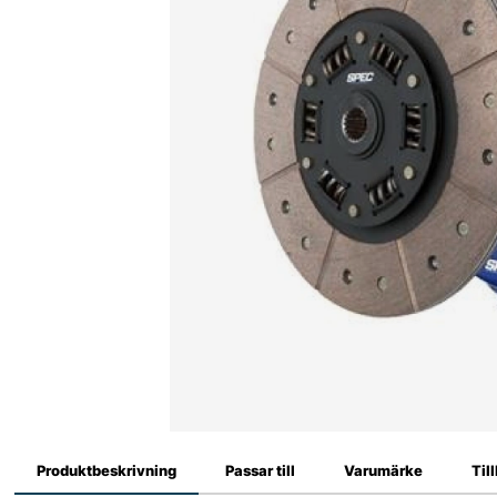
Produktbeskrivning
Passar till
Varumärke
Til