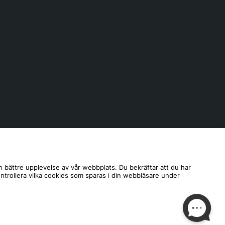
n bättre upplevelse av vår webbplats. Du bekräftar att du har
ontrollera vilka cookies som sparas i din webbläsare under