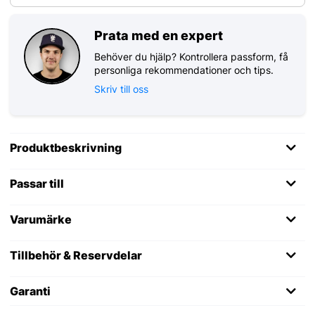
Prata med en expert
Behöver du hjälp? Kontrollera passform, få
personliga rekommendationer och tips.
Skriv till oss
Produktbeskrivning
Passar till
Varumärke
Tillbehör & Reservdelar
Garanti