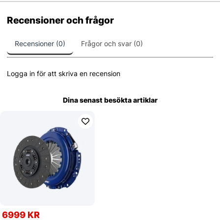
Recensioner och frågor
Recensioner (0)
Frågor och svar (0)
Logga in för att skriva en recension
Dina senast besökta artiklar
6999 KR