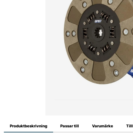
Produktbeskrivning
Passar till
Varumärke
Til