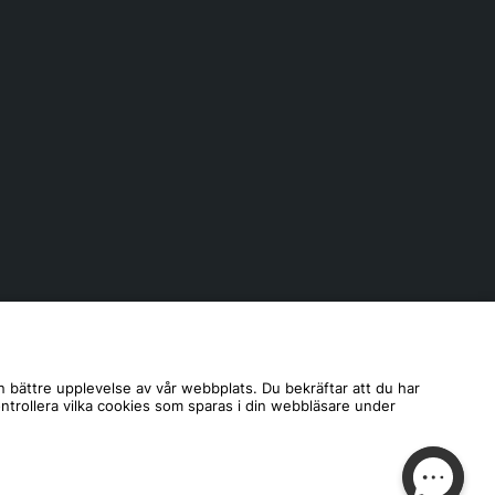
n bättre upplevelse av vår webbplats. Du bekräftar att du har
ontrollera vilka cookies som sparas i din webbläsare under