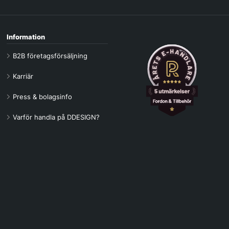
Information
B2B företagsförsäljning
Karriär
Press & bolagsinfo
Varför handla på DDESIGN?