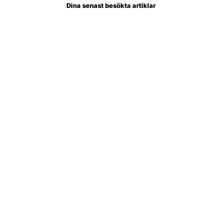
Dina senast besökta artiklar