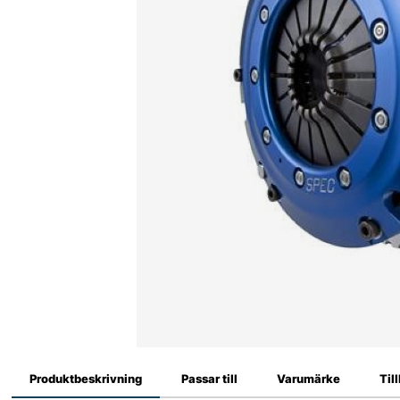
Produktbeskrivning
Passar till
Varumärke
Til