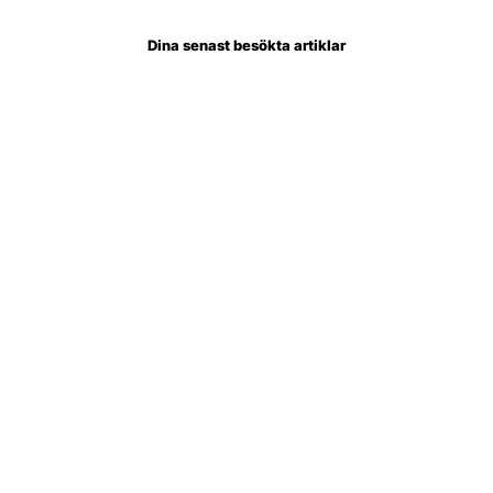
Dina senast besökta artiklar