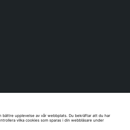
n bättre upplevelse av vår webbplats. Du bekräftar att du har
ontrollera vilka cookies som sparas i din webbläsare under