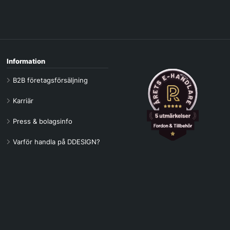
Information
B2B företagsförsäljning
Karriär
Press & bolagsinfo
Varför handla på DDESIGN?