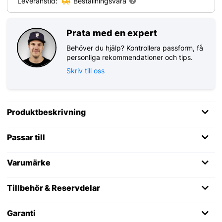
Leveranstid:
Beställningsvara
Prata med en expert
Behöver du hjälp? Kontrollera passform, få
personliga rekommendationer och tips.
Skriv till oss
Produktbeskrivning
Passar till
Varumärke
Tillbehör & Reservdelar
Garanti