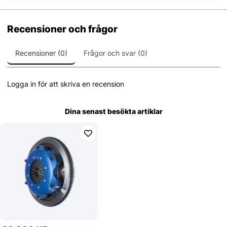
Recensioner och frågor
Recensioner (0)
Frågor och svar (0)
Logga in för att skriva en recension
Dina senast besökta artiklar