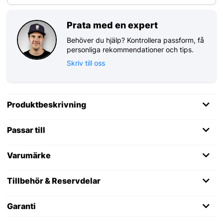
Prata med en expert
Behöver du hjälp? Kontrollera passform, få
personliga rekommendationer och tips.
Skriv till oss
Produktbeskrivning
Passar till
Varumärke
Tillbehör & Reservdelar
Garanti