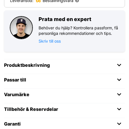
Leveranstid:
Beställningsvara
Prata med en expert
Behöver du hjälp? Kontrollera passform, få
personliga rekommendationer och tips.
Skriv till oss
Produktbeskrivning
Passar till
Varumärke
Tillbehör & Reservdelar
Garanti