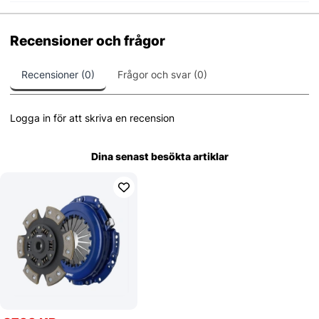
Recensioner och frågor
Recensioner (0)
Frågor och svar (0)
Logga in för att skriva en recension
Dina senast besökta artiklar