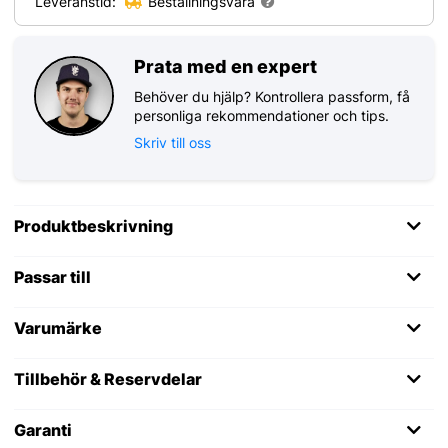
Leveranstid:
Beställningsvara
Prata med en expert
Behöver du hjälp? Kontrollera passform, få
personliga rekommendationer och tips.
Skriv till oss
Produktbeskrivning
Passar till
Varumärke
Tillbehör & Reservdelar
Garanti