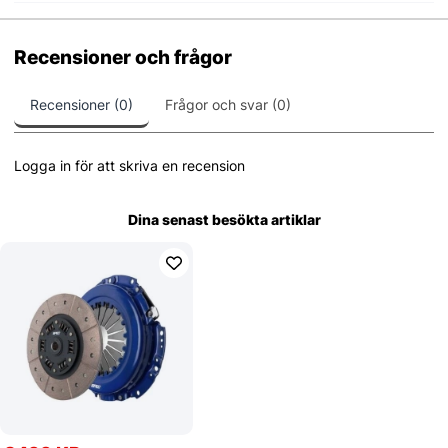
Recensioner och frågor
Recensioner (0)
Frågor och svar (0)
Logga in för att skriva en recension
Dina senast besökta artiklar