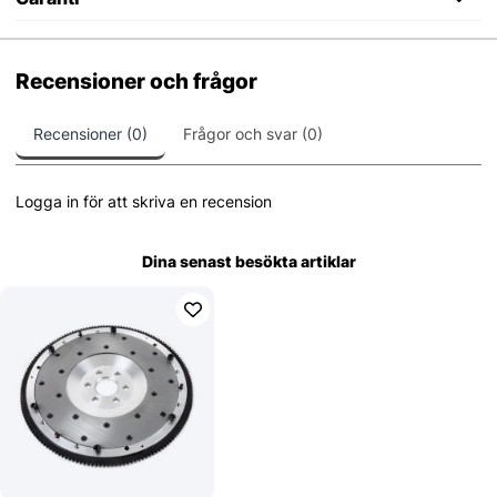
Recensioner och frågor
Recensioner (0)
Frågor och svar (0)
Logga in för att skriva en recension
Dina senast besökta artiklar