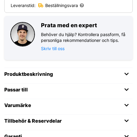
Leveranstid:
Beställningsvara
Prata med en expert
Behöver du hjälp? Kontrollera passform, få
personliga rekommendationer och tips.
Skriv till oss
Produktbeskrivning
Passar till
Varumärke
Tillbehör & Reservdelar
Garanti