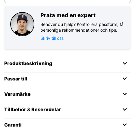
Prata med en expert
Behöver du hjälp? Kontrollera passform, få
personliga rekommendationer och tips.
Skriv till oss
Produktbeskrivning
Passar till
Varumärke
Tillbehör & Reservdelar
Garanti