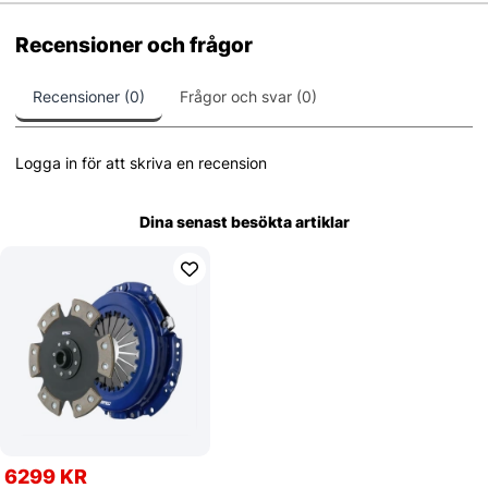
Recensioner och frågor
Recensioner (0)
Frågor och svar (0)
Logga in för att skriva en recension
Dina senast besökta artiklar
6299 KR