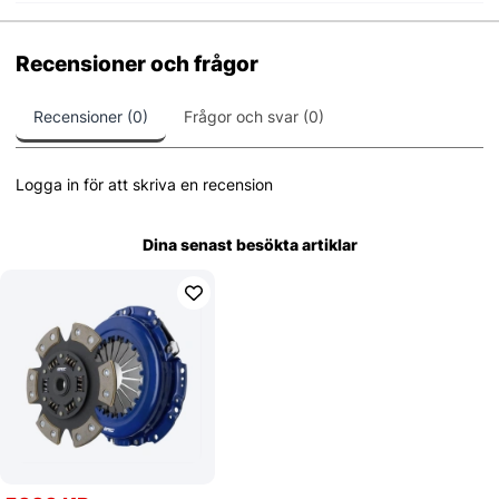
Recensioner och frågor
Recensioner (0)
Frågor och svar (0)
Logga in för att skriva en recension
Dina senast besökta artiklar