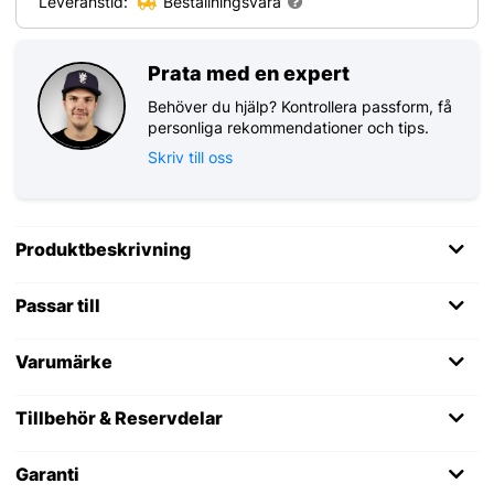
Leveranstid:
Beställningsvara
Prata med en expert
Behöver du hjälp? Kontrollera passform, få
personliga rekommendationer och tips.
Skriv till oss
Produktbeskrivning
Passar till
Varumärke
Tillbehör & Reservdelar
Garanti