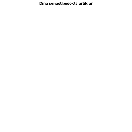
Dina senast besökta artiklar