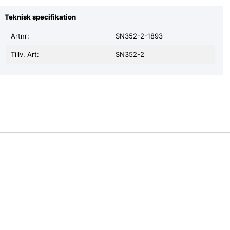
Teknisk specifikation
Artnr:
SN352-2-1893
Tillv. Art:
SN352-2