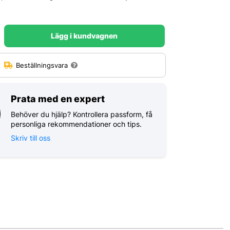
Lägg i kundvagnen
:
Beställningsvara
Prata med en expert
Behöver du hjälp? Kontrollera passform, få
personliga rekommendationer och tips.
Skriv till oss