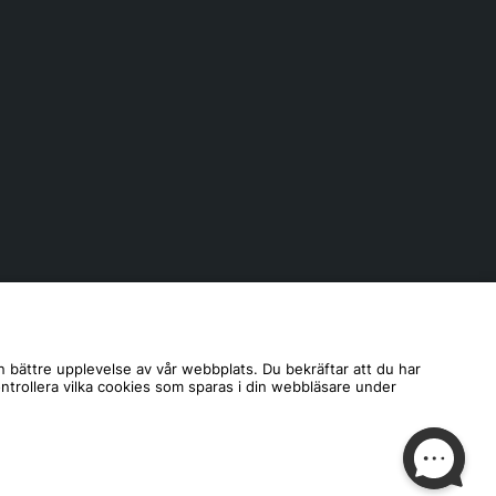
n bättre upplevelse av vår webbplats. Du bekräftar att du har
ontrollera vilka cookies som sparas i din webbläsare under