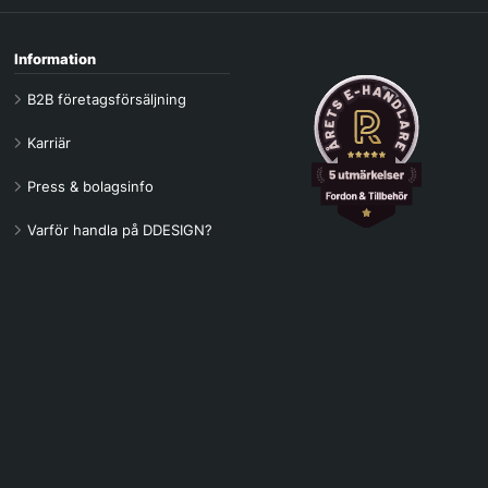
Information
B2B företagsförsäljning
Karriär
Press & bolagsinfo
Varför handla på DDESIGN?