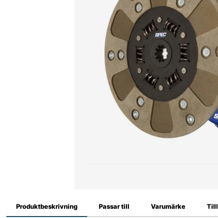
Produktbeskrivning
Passar till
Varumärke
Til