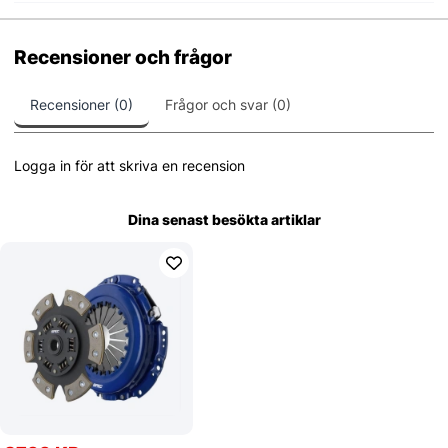
Recensioner och frågor
Recensioner (0)
Frågor och svar (0)
Logga in för att skriva en recension
Dina senast besökta artiklar