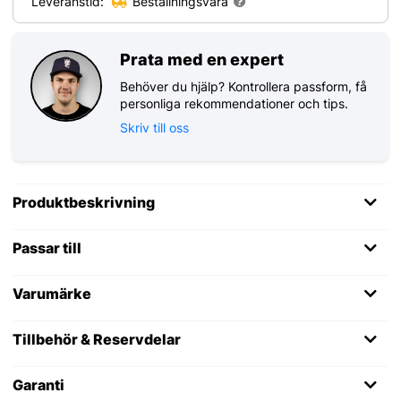
Leveranstid:
Beställningsvara
Prata med en expert
Behöver du hjälp? Kontrollera passform, få
personliga rekommendationer och tips.
Skriv till oss
Produktbeskrivning
Passar till
Varumärke
Tillbehör & Reservdelar
Garanti