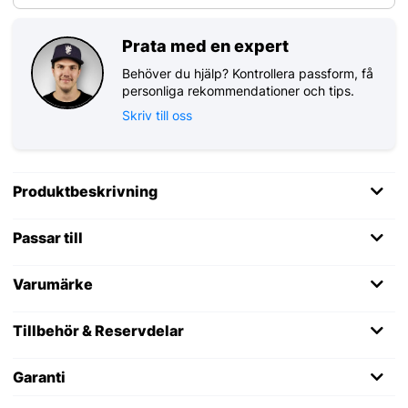
Prata med en expert
Behöver du hjälp? Kontrollera passform, få
personliga rekommendationer och tips.
Skriv till oss
Produktbeskrivning
Passar till
Varumärke
Tillbehör & Reservdelar
Garanti