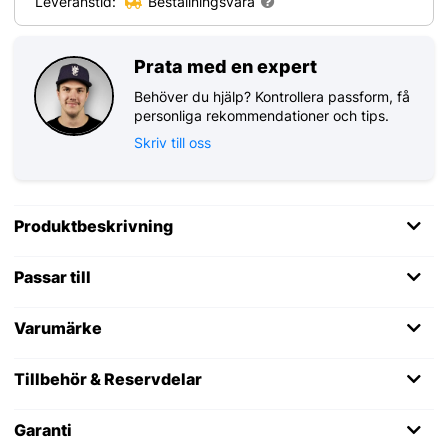
Leveranstid:
Beställningsvara
Prata med en expert
Behöver du hjälp? Kontrollera passform, få
personliga rekommendationer och tips.
Skriv till oss
Produktbeskrivning
Passar till
Varumärke
Tillbehör & Reservdelar
Garanti