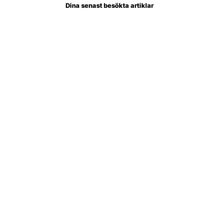
Dina senast besökta artiklar