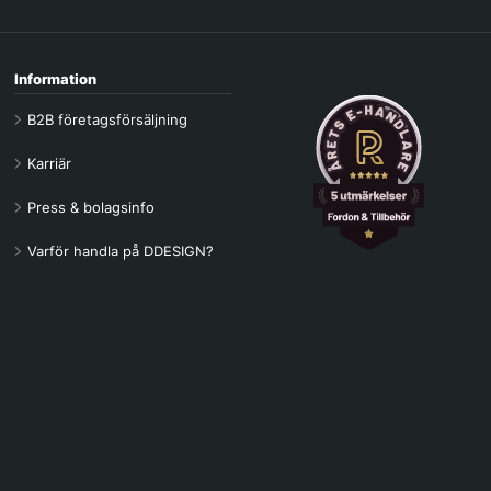
Information
B2B företagsförsäljning
Karriär
Press & bolagsinfo
Varför handla på DDESIGN?