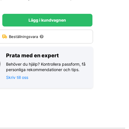
Lägg i kundvagnen
:
Beställningsvara
Prata med en expert
Behöver du hjälp? Kontrollera passform, få
personliga rekommendationer och tips.
Skriv till oss