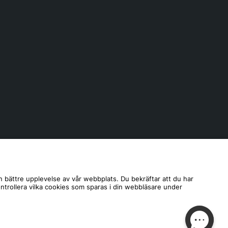
n bättre upplevelse av vår webbplats. Du bekräftar att du har
ontrollera vilka cookies som sparas i din webbläsare under