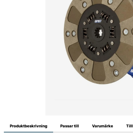
Produktbeskrivning
Passar till
Varumärke
Til