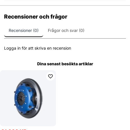
Recensioner och frågor
Recensioner (0)
Frågor och svar (0)
Logga in för att skriva en recension
Dina senast besökta artiklar