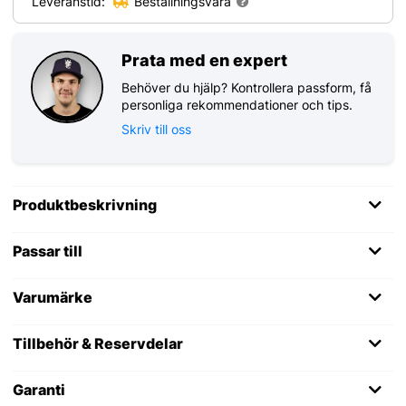
Leveranstid:
Beställningsvara
Prata med en expert
Behöver du hjälp? Kontrollera passform, få
personliga rekommendationer och tips.
Skriv till oss
Produktbeskrivning
Passar till
Varumärke
Tillbehör & Reservdelar
Garanti