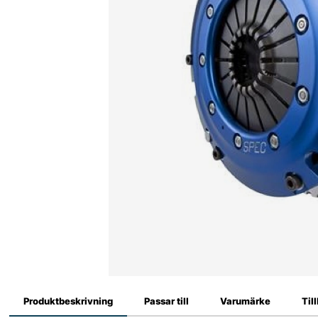
Produktbeskrivning
Passar till
Varumärke
Til