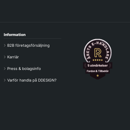
Information
B2B företagsförsäljning
Karriär
Press & bolagsinfo
Varför handla på DDESIGN?