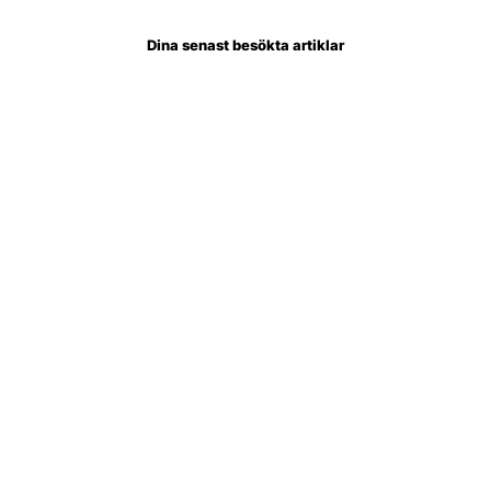
Dina senast besökta artiklar