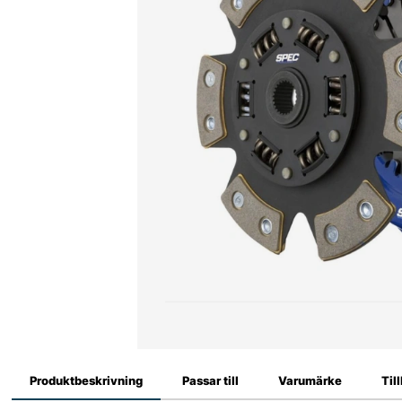
Produktbeskrivning
Passar till
Varumärke
Til