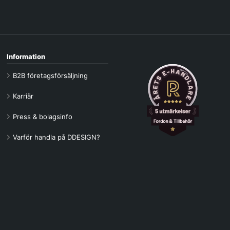
Information
B2B företagsförsäljning
Karriär
Press & bolagsinfo
Varför handla på DDESIGN?