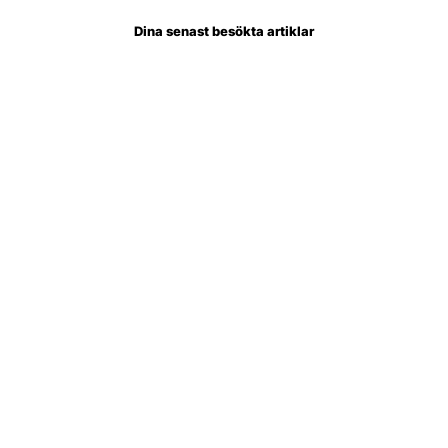
Dina senast besökta artiklar