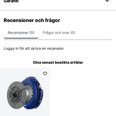
Garanti
Recensioner och frågor
Recensioner (0)
Frågor och svar (0)
Logga in för att skriva en recension
Dina senast besökta artiklar