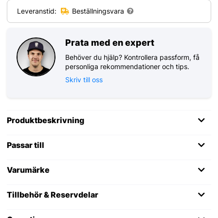
Leveranstid:
Beställningsvara
Prata med en expert
Behöver du hjälp? Kontrollera passform, få
personliga rekommendationer och tips.
Skriv till oss
Produktbeskrivning
Passar till
Varumärke
Tillbehör & Reservdelar