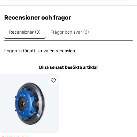
Recensioner och frågor
Recensioner (0)
Frågor och svar (0)
Logga in för att skriva en recension
Dina senast besökta artiklar