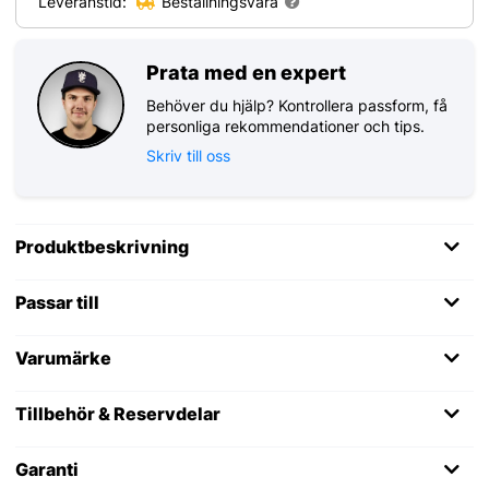
Leveranstid:
Beställningsvara
Prata med en expert
Behöver du hjälp? Kontrollera passform, få
personliga rekommendationer och tips.
Skriv till oss
Produktbeskrivning
Passar till
Varumärke
Tillbehör & Reservdelar
Garanti