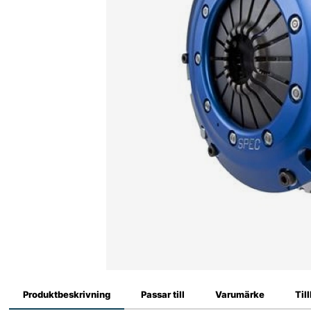
Produktbeskrivning
Passar till
Varumärke
Til