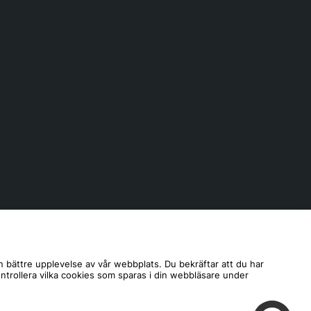
n bättre upplevelse av vår webbplats. Du bekräftar att du har
ontrollera vilka cookies som sparas i din webbläsare under