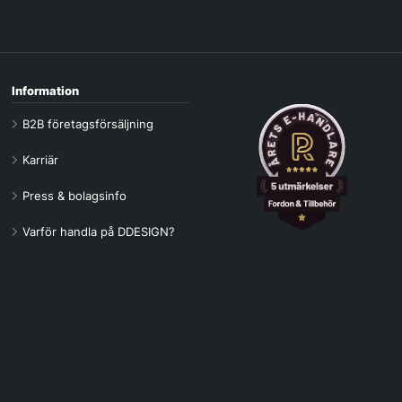
Information
B2B företagsförsäljning
Karriär
Press & bolagsinfo
Varför handla på DDESIGN?