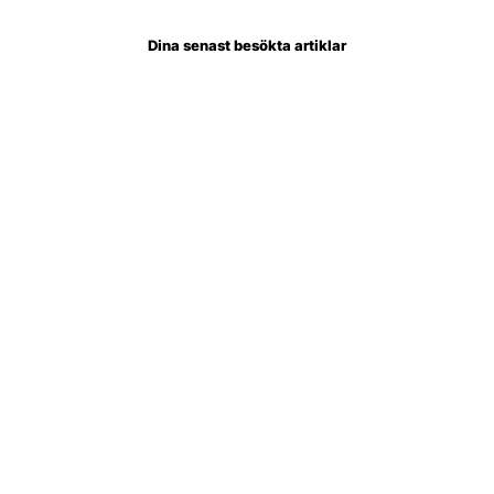
Dina senast besökta artiklar