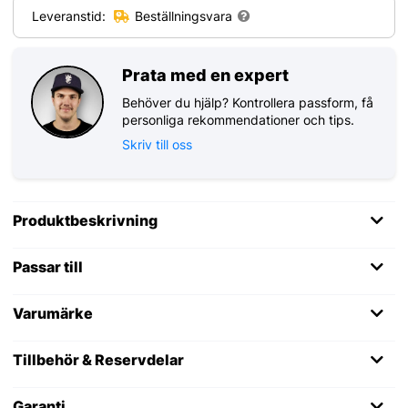
Leveranstid:
Beställningsvara
Prata med en expert
Behöver du hjälp? Kontrollera passform, få
personliga rekommendationer och tips.
Skriv till oss
Produktbeskrivning
Passar till
Varumärke
Tillbehör & Reservdelar
Garanti