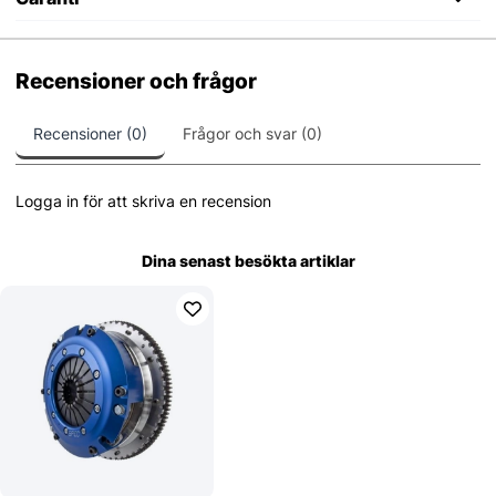
Recensioner och frågor
Recensioner (0)
Frågor och svar (0)
Logga in för att skriva en recension
Dina senast besökta artiklar