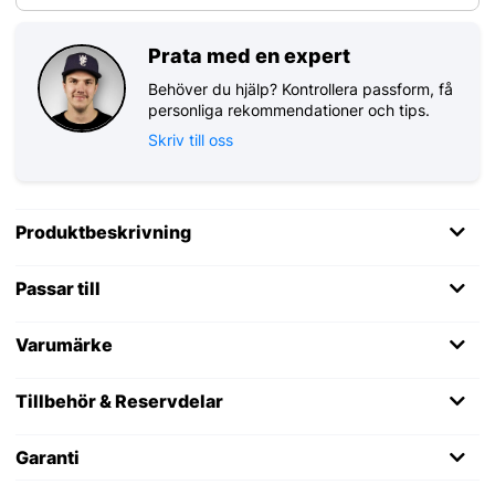
Prata med en expert
Behöver du hjälp? Kontrollera passform, få
personliga rekommendationer och tips.
Skriv till oss
Produktbeskrivning
Passar till
Varumärke
Tillbehör & Reservdelar
Garanti