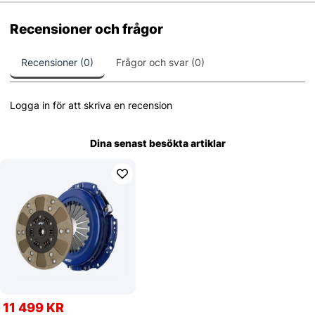
Recensioner och frågor
Recensioner (0)
Frågor och svar (0)
Logga in för att skriva en recension
Dina senast besökta artiklar
11 499 KR