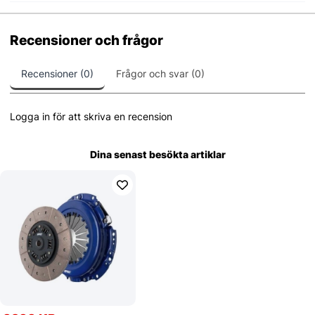
Recensioner och frågor
Recensioner (0)
Frågor och svar (0)
Logga in för att skriva en recension
Dina senast besökta artiklar