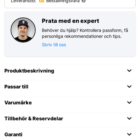
Leveranstid:
Beställningsvara
Prata med en expert
Behöver du hjälp? Kontrollera passform, få
personliga rekommendationer och tips.
Skriv till oss
Produktbeskrivning
Passar till
Varumärke
Tillbehör & Reservdelar
Garanti