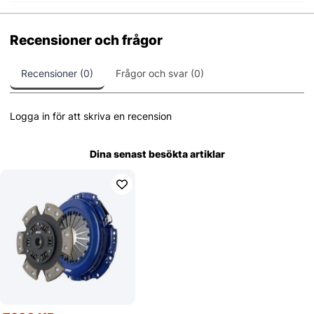
Recensioner och frågor
Recensioner (0)
Frågor och svar (0)
Logga in för att skriva en recension
Dina senast besökta artiklar