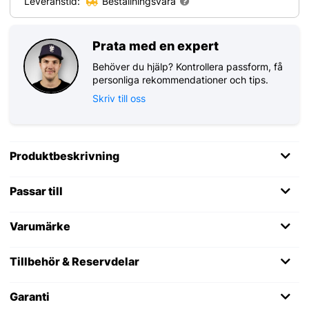
Leveranstid:
Beställningsvara
Prata med en expert
Behöver du hjälp? Kontrollera passform, få
personliga rekommendationer och tips.
Skriv till oss
Produktbeskrivning
Passar till
Varumärke
Tillbehör & Reservdelar
Garanti