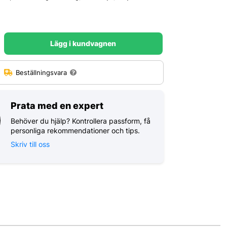
Lägg i kundvagnen
:
Beställningsvara
Prata med en expert
Behöver du hjälp? Kontrollera passform, få
personliga rekommendationer och tips.
Skriv till oss