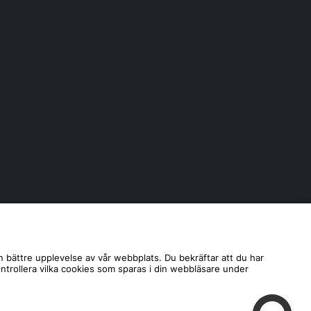
n bättre upplevelse av vår webbplats. Du bekräftar att du har
ontrollera vilka cookies som sparas i din webbläsare under