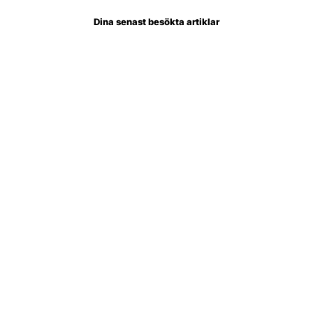
Dina senast besökta artiklar