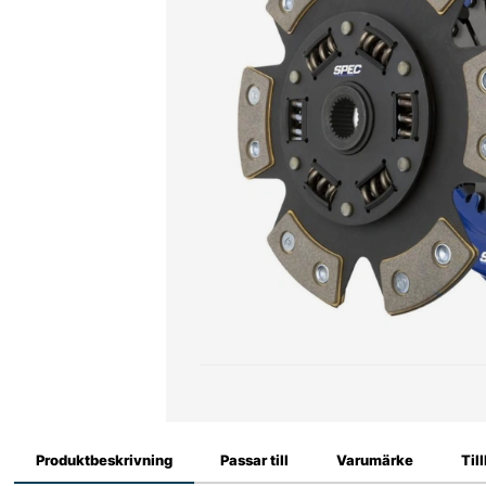
Produktbeskrivning
Passar till
Varumärke
Til