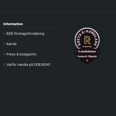
Information
B2B företagsförsäljning
Karriär
Press & bolagsinfo
Varför handla på DDESIGN?