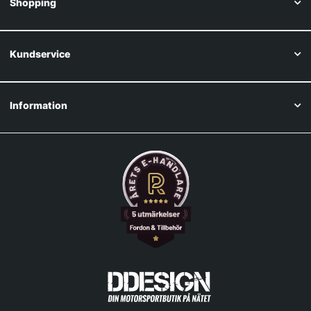
Shopping
Kundservice
Information