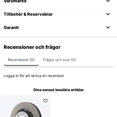
Varumärke
Tillbehör & Reservdelar
Garanti
Recensioner och frågor
Recensioner (0)
Frågor och svar (0)
Logga in för att skriva en recension
Dina senast besökta artiklar