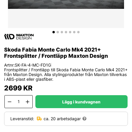
Skoda Fabia Monte Carlo Mk4 2021+
Frontsplitter / Frontläpp Maxton Design
Artnr:
SK-FA-4-MC-FD1G
|
Frontsplitter / Frontläpp till Skoda Fabia Monte Carlo Mk4 2021+
från Maxton Design. Alla stylingprodukter från Maxton tillverkas
i ABS-plast eller glasfiber.
2699
KR
Lägg i kundvagnen
Leveranstid:
ca. 20 arbetsdagar