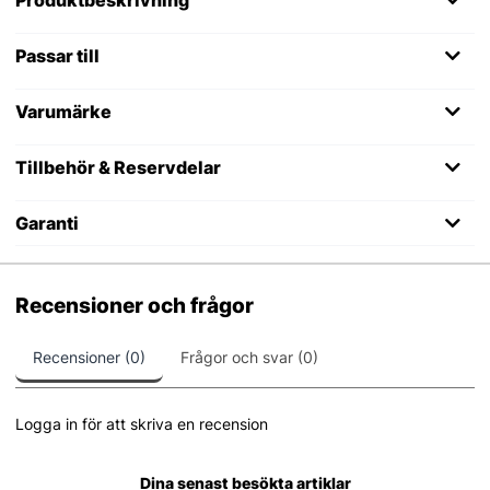
Passar till
Varumärke
Tillbehör & Reservdelar
Garanti
Recensioner och frågor
Recensioner (0)
Frågor och svar (0)
Logga in för att skriva en recension
Dina senast besökta artiklar