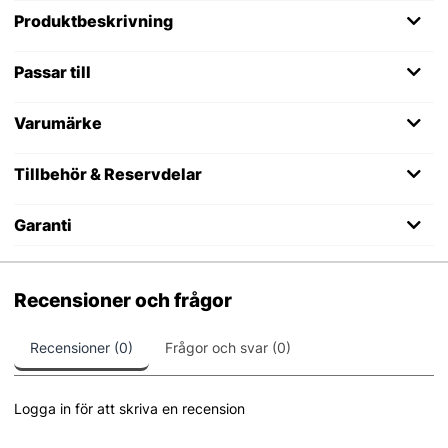
Produktbeskrivning
Passar till
Varumärke
Tillbehör & Reservdelar
Garanti
Recensioner och frågor
Recensioner (0)
Frågor och svar (0)
Logga in för att skriva en recension