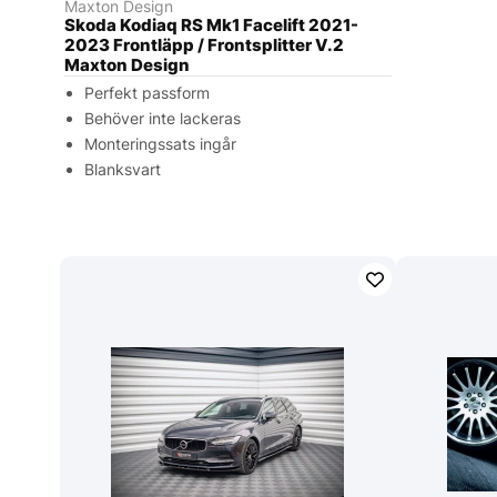
Maxton Design
Skoda Kodiaq RS Mk1 Facelift 2021-
2023 Frontläpp / Frontsplitter V.2
Maxton Design
Perfekt passform
Behöver inte lackeras
Monteringssats ingår
Blanksvart