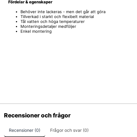
Fördelar & egenskaper
Behöver inte lackeras - men det går att göra
Tillverkad i starkt och flexibelt material
Tål vatten och höga temperaturer
Monteringsdetaljer medföljer
Enkel montering
Recensioner och frågor
Recensioner (0)
Frågor och svar (0)