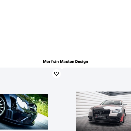
Mer från
Maxton Design