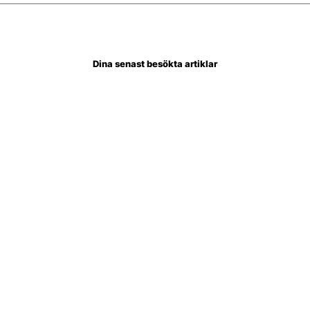
Dina senast besökta artiklar