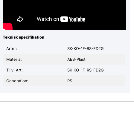
Teknisk specifikation
Artnr:
SK-KO-1F-RS-FD2G
Material:
ABS-Plast
Tillv. Art:
SK-KO-1F-RS-FD2G
Generation:
RS