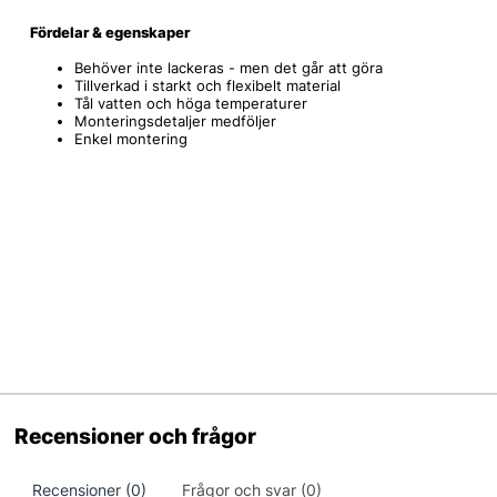
Fördelar & egenskaper
Behöver inte lackeras - men det går att göra
Tillverkad i starkt och flexibelt material
Tål vatten och höga temperaturer
Monteringsdetaljer medföljer
Enkel montering
Recensioner och frågor
Recensioner (0)
Frågor och svar (0)