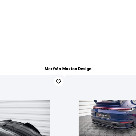
Mer från
Maxton Design