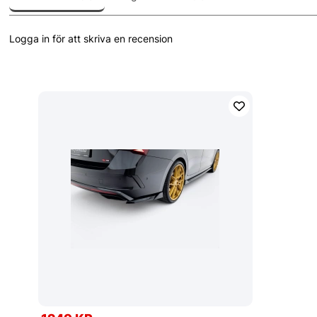
Logga in för att skriva en recension