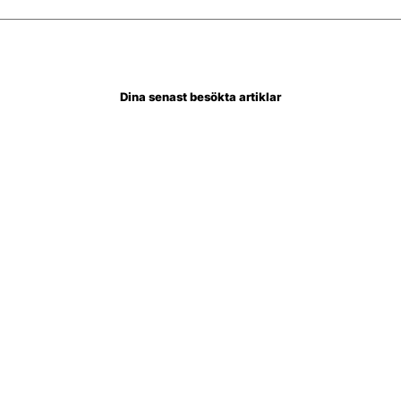
Dina senast besökta artiklar