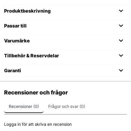
Produktbeskrivning
Passar till
Varumärke
Tillbehör & Reservdelar
Garanti
Recensioner och frågor
Recensioner (0)
Frågor och svar (0)
Logga in för att skriva en recension