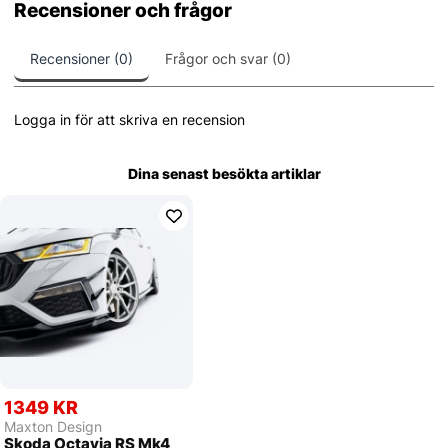
Recensioner och frågor
Recensioner (0)
Frågor och svar (0)
Logga in för att skriva en recension
Dina senast besökta artiklar
1349 KR
Maxton Design
Skoda Octavia RS Mk4