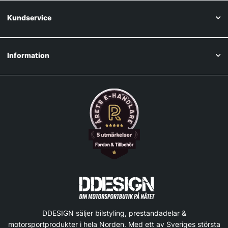
Kundservice
Information
DDESIGN säljer bilstyling, prestandadelar &
motorsportprodukter i hela Norden. Med ett av Sveriges största