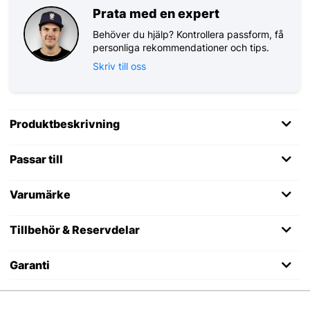
Prata med en expert
Behöver du hjälp? Kontrollera passform, få
personliga rekommendationer och tips.
Skriv till oss
Produktbeskrivning
Passar till
Varumärke
Tillbehör & Reservdelar
Garanti