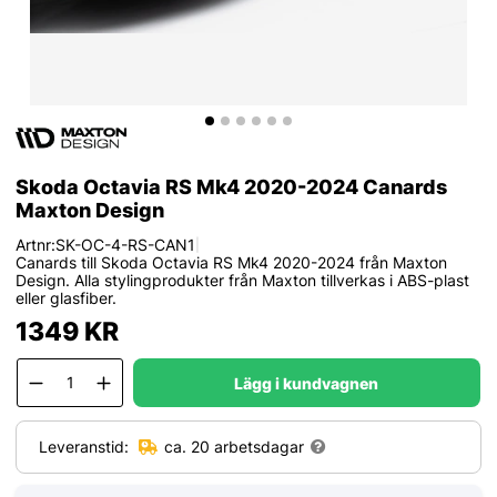
Skoda Octavia RS Mk4 2020-2024 Canards
Maxton Design
Artnr:
SK-OC-4-RS-CAN1
|
Canards till Skoda Octavia RS Mk4 2020-2024 från Maxton
Design. Alla stylingprodukter från Maxton tillverkas i ABS-plast
eller glasfiber.
1349
KR
Lägg i kundvagnen
Leveranstid:
ca. 20 arbetsdagar