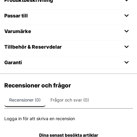
Passar till
Varumärke
Tillbehör & Reservdelar
Garanti
Recensioner och frågor
Recensioner (0)
Frågor och svar (0)
Logga in för att skriva en recension
Dina senast besökta artiklar