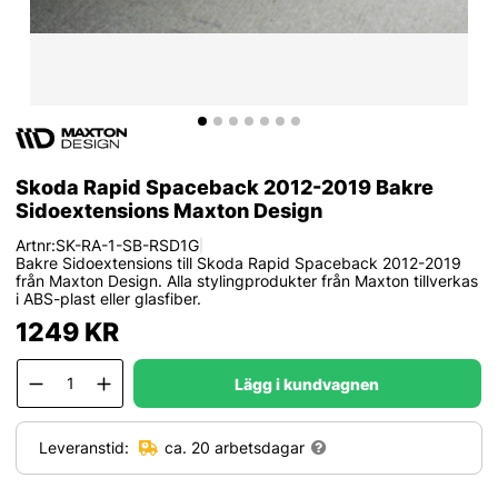
Skoda Rapid Spaceback 2012-2019 Bakre
Sidoextensions Maxton Design
Artnr:
SK-RA-1-SB-RSD1G
|
Bakre Sidoextensions till Skoda Rapid Spaceback 2012-2019
från Maxton Design. Alla stylingprodukter från Maxton tillverkas
i ABS-plast eller glasfiber.
1249
KR
Lägg i kundvagnen
Leveranstid:
ca. 20 arbetsdagar