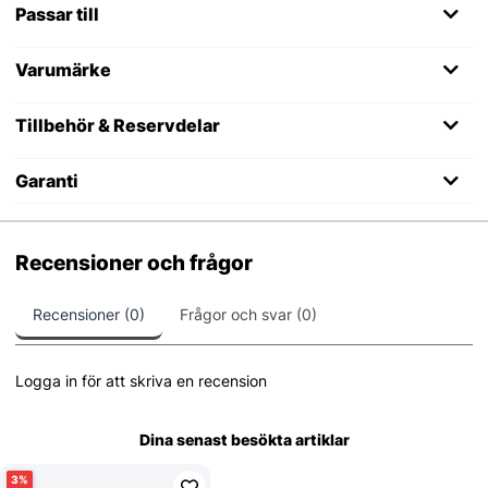
Passar till
Varumärke
Tillbehör & Reservdelar
Garanti
Recensioner och frågor
Recensioner (0)
Frågor och svar (0)
Logga in för att skriva en recension
Dina senast besökta artiklar
3