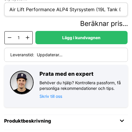
Beräknar pris...
Lägg i kundvagnen
Leveranstid:
Uppdaterar...
Prata med en expert
Behöver du hjälp? Kontrollera passform, få
personliga rekommendationer och tips.
Skriv till oss
Produktbeskrivning