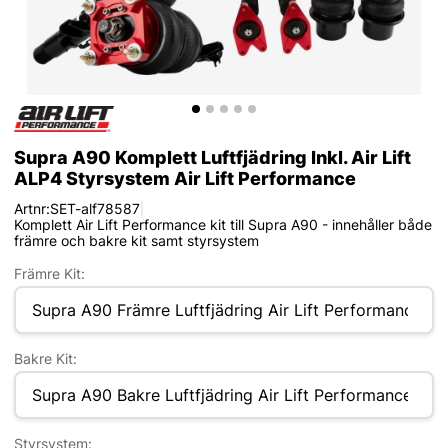
Supra A90 Komplett Luftfjädring Inkl. Air Lift
ALP4 Styrsystem Air Lift Performance
Artnr:
SET-alf78587
|
Komplett Air Lift Performance kit till Supra A90 - innehåller både
främre och bakre kit samt styrsystem
Främre Kit:
Bakre Kit:
Styrsystem: