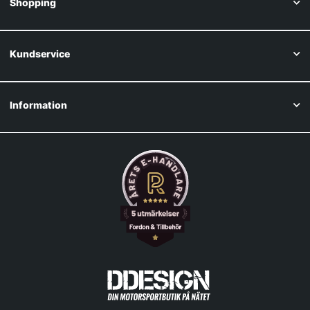
Shopping
Kundservice
Information