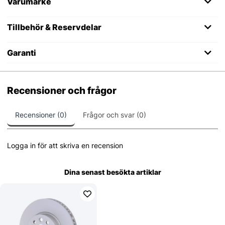
Varumärke
Tillbehör & Reservdelar
Garanti
Recensioner och frågor
Recensioner (0)
Frågor och svar (0)
Logga in för att skriva en recension
Dina senast besökta artiklar