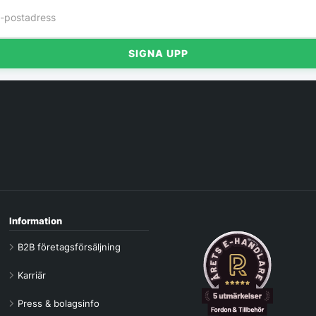
SIGNA UPP
Information
B2B företagsförsäljning
Karriär
Press & bolagsinfo