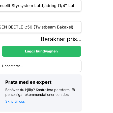
Beräknar pris...
Lägg i kundvagnen
:
Uppdaterar...
Prata med en expert
Behöver du hjälp? Kontrollera passform, få
personliga rekommendationer och tips.
Skriv till oss