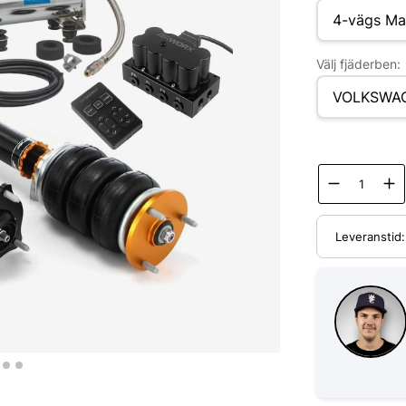
Välj fjäderben:
Leveranstid