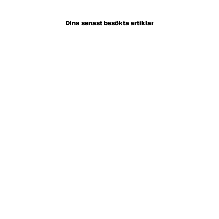
Dina senast besökta artiklar