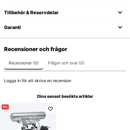
Tillbehör & Reservdelar
Garanti
Recensioner och frågor
Recensioner (0)
Frågor och svar (0)
Logga in för att skriva en recension
Dina senast besökta artiklar
5