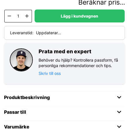
Beräknar pris...
Lägg i kundvagnen
Leveranstid:
Uppdaterar...
Prata med en expert
Behöver du hjälp? Kontrollera passform, få
personliga rekommendationer och tips.
Skriv till oss
Produktbeskrivning
Passar till
Varumärke