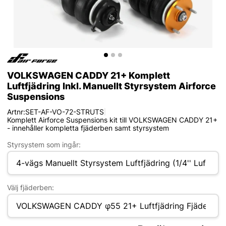
VOLKSWAGEN CADDY 21+ Komplett
Luftfjädring Inkl. Manuellt Styrsystem Airforce
Suspensions
Artnr:
SET-AF-VO-72-STRUTS
|
Komplett Airforce Suspensions kit till VOLKSWAGEN CADDY 21+
- innehåller kompletta fjäderben samt styrsystem
Styrsystem som ingår:
Välj fjäderben: