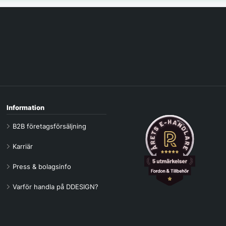
Information
B2B företagsförsäljning
Karriär
Press & bolagsinfo
Varför handla på DDESIGN?