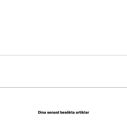
Dina senast besökta artiklar