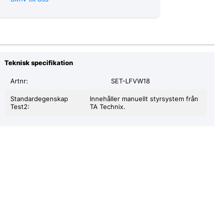
Teknisk specifikation
Artnr:
SET-LFVW18
Standardegenskap
Innehåller manuellt styrsystem från
Test2:
TA Technix.