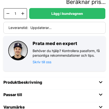
Beräknar pris...
Lägg i kundvagnen
Leveranstid:
Uppdaterar...
Prata med en expert
Behöver du hjälp? Kontrollera passform, få
personliga rekommendationer och tips.
Skriv till oss
Produktbeskrivning
Passar till
Varumärke