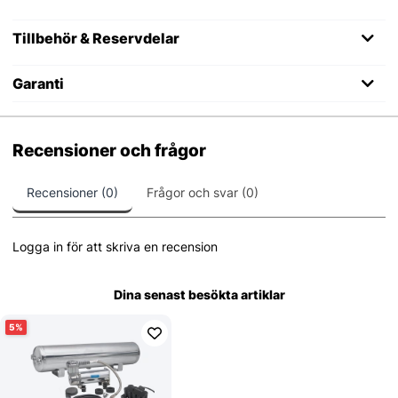
Tillbehör & Reservdelar
Garanti
Recensioner och frågor
Recensioner (0)
Frågor och svar (0)
Logga in för att skriva en recension
Dina senast besökta artiklar
5