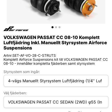
VOLKSWAGEN PASSAT CC 08-10 Komplett
Luftfjädring Inkl. Manuellt Styrsystem Airforce
Suspensions
Artnr:
SET-AF-VO-28-C-STRUTS
|
Komplett Airforce Suspensions kit till VOLKSWAGEN PASSAT CC
08-10 - innehåller kompletta fjäderben samt styrsystem
Styrsystem som ingår:
Välj fjäderben: