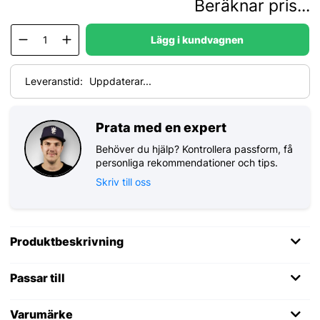
Beräknar pris...
Lägg i kundvagnen
Leveranstid:
Uppdaterar...
Prata med en expert
Behöver du hjälp? Kontrollera passform, få
personliga rekommendationer och tips.
Skriv till oss
Produktbeskrivning
Passar till
Varumärke