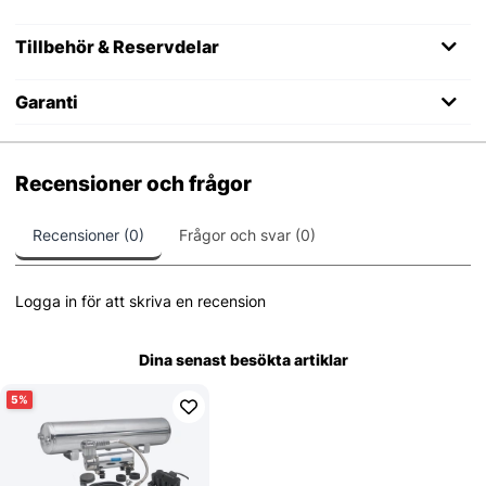
Tillbehör & Reservdelar
Garanti
Recensioner och frågor
Recensioner (0)
Frågor och svar (0)
Logga in för att skriva en recension
Dina senast besökta artiklar
5