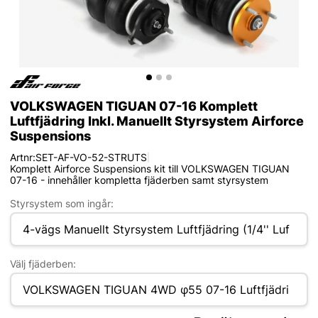
VOLKSWAGEN TIGUAN 07-16 Komplett
Luftfjädring Inkl. Manuellt Styrsystem Airforce
Suspensions
Artnr:
SET-AF-VO-52-STRUTS
|
Komplett Airforce Suspensions kit till VOLKSWAGEN TIGUAN
07-16 - innehåller kompletta fjäderben samt styrsystem
Styrsystem som ingår:
Välj fjäderben: