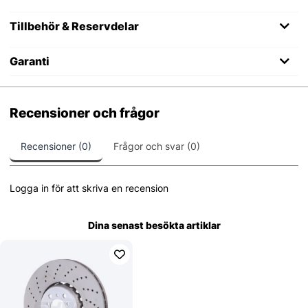
Tillbehör & Reservdelar
Garanti
Recensioner och frågor
Recensioner (0)
Frågor och svar (0)
Logga in för att skriva en recension
Dina senast besökta artiklar