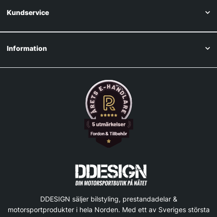
Kundservice
Information
DDESIGN säljer bilstyling, prestandadelar &
motorsportprodukter i hela Norden. Med ett av Sveriges största