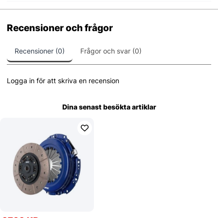
Recensioner och frågor
Recensioner (0)
Frågor och svar (0)
Logga in för att skriva en recension
Dina senast besökta artiklar