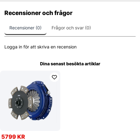
Recensioner och frågor
Recensioner (0)
Frågor och svar (0)
Logga in för att skriva en recension
Dina senast besökta artiklar
5799 KR