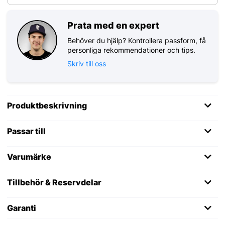
Prata med en expert
Behöver du hjälp? Kontrollera passform, få
personliga rekommendationer och tips.
Skriv till oss
Produktbeskrivning
Passar till
Varumärke
Tillbehör & Reservdelar
Garanti